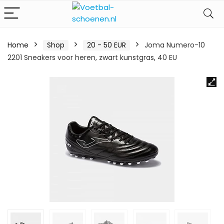
Home
Shop
20 - 50 EUR
Joma Numero-10
2201 Sneakers voor heren, zwart kunstgras, 40 EU