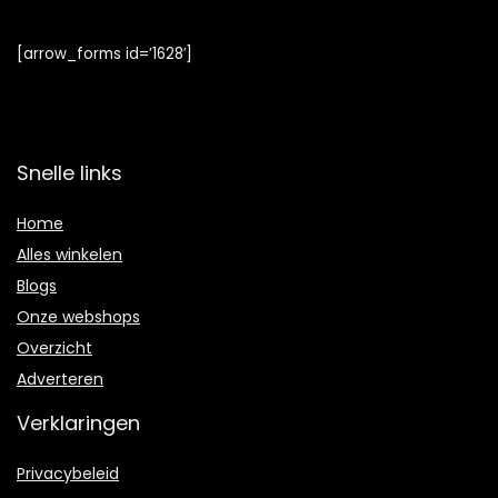
[arrow_forms id=’1628′]
Snelle links
Home
Alles winkelen
Blogs
Onze webshops
Overzicht
Adverteren
Verklaringen
Privacybeleid