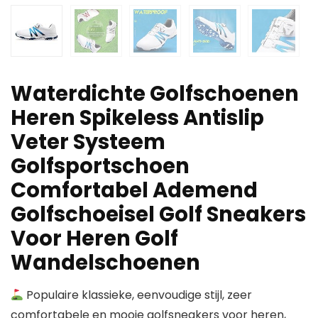
Waterdichte Golfschoenen
Heren Spikeless Antislip
Veter Systeem
Golfsportschoen
Comfortabel Ademend
Golfschoeisel Golf Sneakers
Voor Heren Golf
Wandelschoenen
Populaire klassieke, eenvoudige stijl, zeer
comfortabele en mooie golfsneakers voor heren,