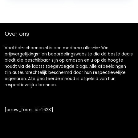
Over ons
Voetbal-schoenen.nl is een moderne alles-in-één
prijsvergelijkings- en beoordelingswebsite die de beste deals
biedt die beschikbaar zijn op amazon en u op de hoogte
houdt via de laatst toegevoegde blogs. Alle afbeeldingen
zijn auteursrechtelijk beschermd door hun respectievelijke
eigenaren. Alle geciteerde inhoud is afgeleid van hun
respectievelijke bronnen.
[arrow_forms id=’1628′]