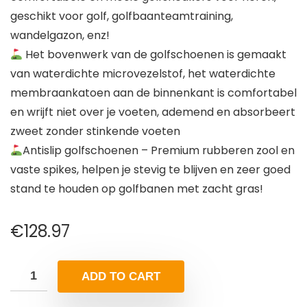
geschikt voor golf, golfbaanteamtraining,
wandelgazon, enz!
Het bovenwerk van de golfschoenen is gemaakt
van waterdichte microvezelstof, het waterdichte
membraankatoen aan de binnenkant is comfortabel
en wrijft niet over je voeten, ademend en absorbeert
zweet zonder stinkende voeten
Antislip golfschoenen – Premium rubberen zool en
vaste spikes, helpen je stevig te blijven en zeer goed
stand te houden op golfbanen met zacht gras!
€
128.97
ADD TO CART