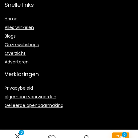
Snelle links
Home
Alles winkelen
Blogs
Onze webshops
Overzicht
Adverteren
Verklaringen
Privacybeleid
algemene voorwaarden
Gelieerde openbaarmaking
0
0