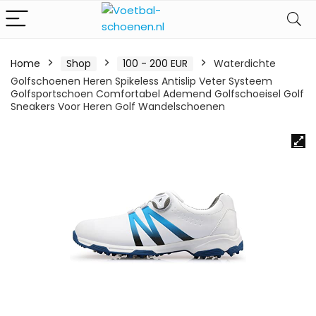
Home
Shop
100 - 200 EUR
Waterdichte
Golfschoenen Heren Spikeless Antislip Veter Systeem
Golfsportschoen Comfortabel Ademend Golfschoeisel Golf
Sneakers Voor Heren Golf Wandelschoenen