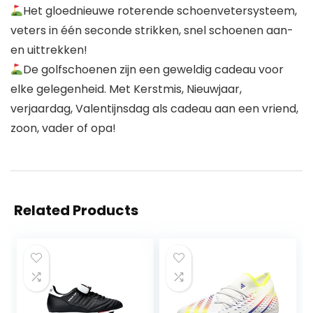
Het gloednieuwe roterende schoenvetersysteem,
veters in één seconde strikken, snel schoenen aan-
en uittrekken!
De golfschoenen zijn een geweldig cadeau voor
elke gelegenheid. Met Kerstmis, Nieuwjaar,
verjaardag, Valentijnsdag als cadeau aan een vriend,
zoon, vader of opa!
Related Products