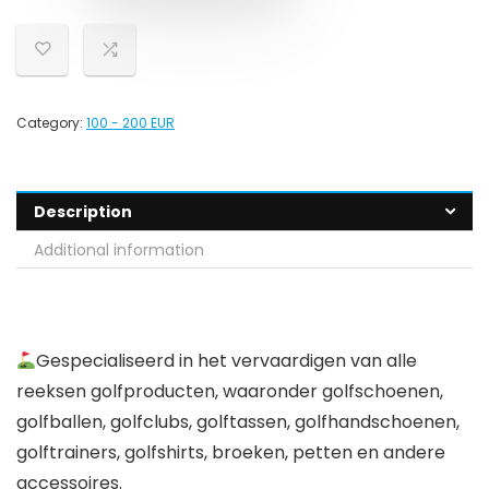
Category:
100 - 200 EUR
Description
Additional information
Gespecialiseerd in het vervaardigen van alle
reeksen golfproducten, waaronder golfschoenen,
golfballen, golfclubs, golftassen, golfhandschoenen,
golftrainers, golfshirts, broeken, petten en andere
accessoires.