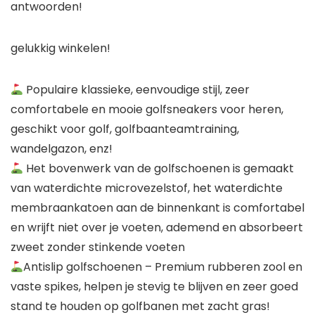
antwoorden!
gelukkig winkelen!
Populaire klassieke, eenvoudige stijl, zeer
comfortabele en mooie golfsneakers voor heren,
geschikt voor golf, golfbaanteamtraining,
wandelgazon, enz!
Het bovenwerk van de golfschoenen is gemaakt
van waterdichte microvezelstof, het waterdichte
membraankatoen aan de binnenkant is comfortabel
en wrijft niet over je voeten, ademend en absorbeert
zweet zonder stinkende voeten
Antislip golfschoenen – Premium rubberen zool en
vaste spikes, helpen je stevig te blijven en zeer goed
stand te houden op golfbanen met zacht gras!