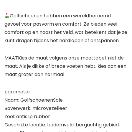
Golfschoenen hebben een wereldberoemd
gevoel voor pasvorm en comfort. Ze bieden veel
comfort op en naast het veld, wat betekent dat je ze
kunt dragen tijdens het hardlopen of ontspannen.
MAATKies de maat volgens onze maattabel, niet de
maat. Als je dikke of brede voeten hebt, kies dan een
maat groter dan normaal
parameter
Naam: GolfschoenenSole
Bovenwerk: microvezelleer
Zool: antislip rubber
Geschikte locatie: bodemveld, bergachtig gebied,