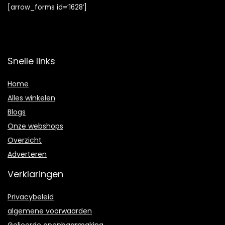
[arrow_forms id=’1628′]
Snelle links
Home
Alles winkelen
Blogs
Onze webshops
Overzicht
Adverteren
Verklaringen
Privacybeleid
algemene voorwaarden