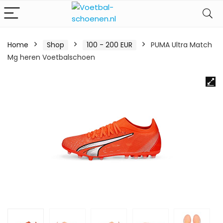
Home
Shop
100 - 200 EUR
PUMA Ultra Match
Mg heren Voetbalschoen