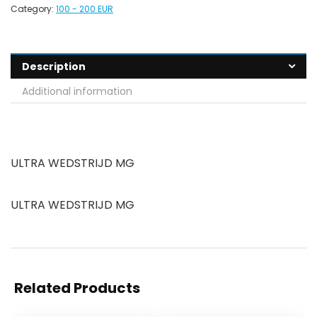
Category:
100 - 200 EUR
Description
Additional information
ULTRA WEDSTRIJD MG
ULTRA WEDSTRIJD MG
Related Products