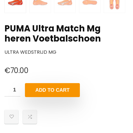
PUMA Ultra Match Mg
heren Voetbalschoen
ULTRA WEDSTRIJD MG
€
70.00
ADD TO CART