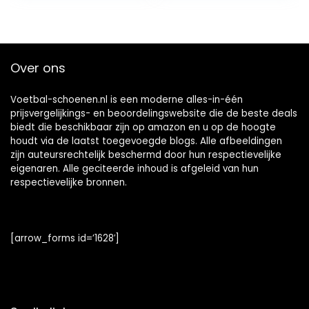
Over ons
Voetbal-schoenen.nl is een moderne alles-in-één
prijsvergelijkings- en beoordelingswebsite die de beste deals
biedt die beschikbaar zijn op amazon en u op de hoogte
houdt via de laatst toegevoegde blogs. Alle afbeeldingen
zijn auteursrechtelijk beschermd door hun respectievelijke
eigenaren. Alle geciteerde inhoud is afgeleid van hun
respectievelijke bronnen.
[arrow_forms id=’1628′]