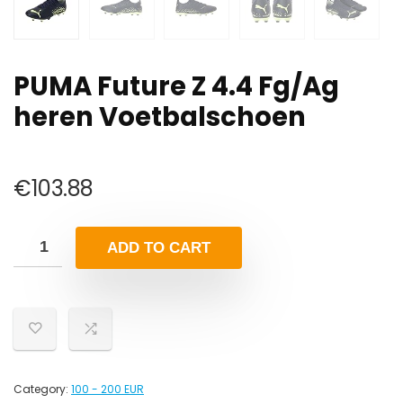
PUMA Future Z 4.4 Fg/Ag
heren Voetbalschoen
€
103.88
ADD TO CART
Category:
100 - 200 EUR