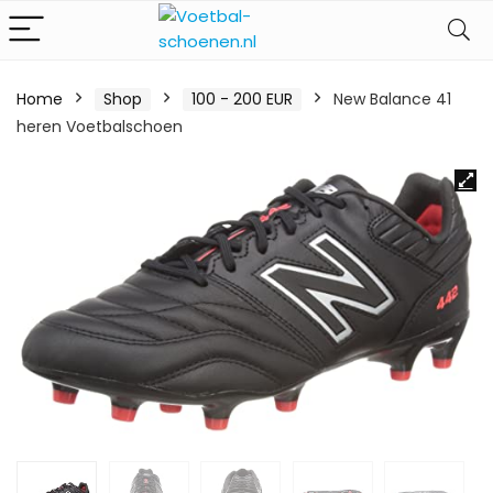
Home
Shop
100 - 200 EUR
New Balance 41
heren Voetbalschoen