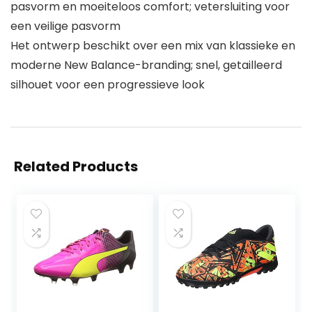
pasvorm en moeiteloos comfort; vetersluiting voor
een veilige pasvorm
Het ontwerp beschikt over een mix van klassieke en
moderne New Balance-branding; snel, getailleerd
silhouet voor een progressieve look
Related Products