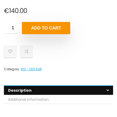
€
140.00
ADD TO CART
Category:
100 - 200 EUR
Description
Additional information