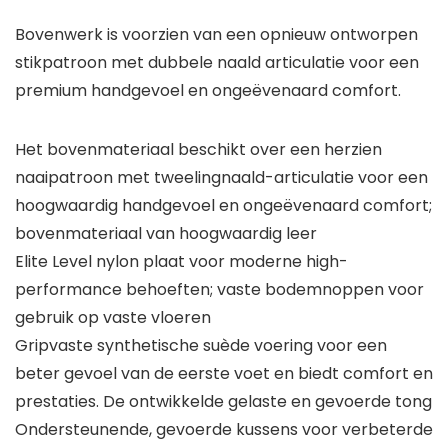
Bovenwerk is voorzien van een opnieuw ontworpen
stikpatroon met dubbele naald articulatie voor een
premium handgevoel en ongeëvenaard comfort.
Het bovenmateriaal beschikt over een herzien
naaipatroon met tweelingnaald-articulatie voor een
hoogwaardig handgevoel en ongeëvenaard comfort;
bovenmateriaal van hoogwaardig leer
Elite Level nylon plaat voor moderne high-
performance behoeften; vaste bodemnoppen voor
gebruik op vaste vloeren
Gripvaste synthetische suède voering voor een
beter gevoel van de eerste voet en biedt comfort en
prestaties. De ontwikkelde gelaste en gevoerde tong
Ondersteunende, gevoerde kussens voor verbeterde