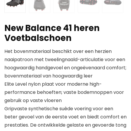
New Balance 41 heren
Voetbalschoen
Het bovenmateriaal beschikt over een herzien
naaipatroon met tweelingnaald-articulatie voor een
hoogwaardig handgevoel en ongeëvenaard comfort;
bovenmateriaal van hoogwaardig leer
Elite Level nylon plaat voor moderne high-
performance behoeften; vaste bodemnoppen voor
gebruik op vaste vloeren
Gripvaste synthetische suède voering voor een
beter gevoel van de eerste voet en biedt comfort en
prestaties. De ontwikkelde gelaste en gevoerde tong