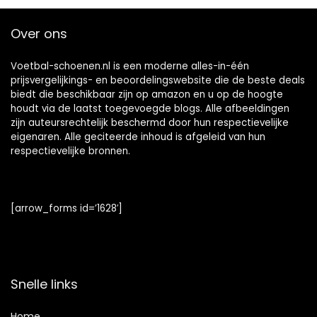
Over ons
Voetbal-schoenen.nl is een moderne alles-in-één
prijsvergelijkings- en beoordelingswebsite die de beste deals
biedt die beschikbaar zijn op amazon en u op de hoogte
houdt via de laatst toegevoegde blogs. Alle afbeeldingen
zijn auteursrechtelijk beschermd door hun respectievelijke
eigenaren. Alle geciteerde inhoud is afgeleid van hun
respectievelijke bronnen.
[arrow_forms id=’1628′]
Snelle links
Home