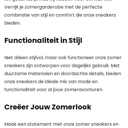
Verrijk je zomergarderobe met de perfecte
combinatie van stijl en comfort die onze sneakers
bieden.
Functionaliteit in Stijl
Niet alleen stijlvol, maar ook functioneel: onze zomer
sneakers zijn ontworpen voor dagelijks gebruik. Met
duurzame materialen en doordachte details, bieden
onze sneakers de ideale mix van mode en
functionaliteit voor al jouw zomeravonturen.
Creëer Jouw Zomerlook
Maak een statement met onze zomer sneakers en