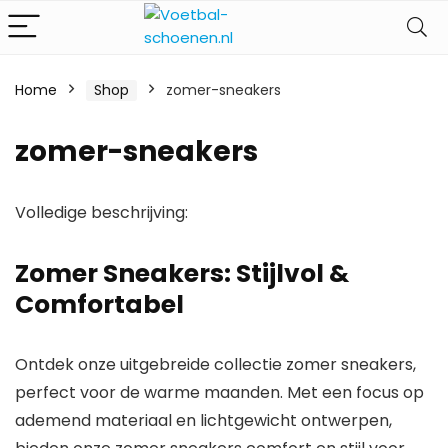
Home
Shop
zomer-sneakers
zomer-sneakers
Volledige beschrijving:
Zomer Sneakers: Stijlvol &
Comfortabel
Ontdek onze uitgebreide collectie zomer sneakers,
perfect voor de warme maanden. Met een focus op
ademend materiaal en lichtgewicht ontwerpen,