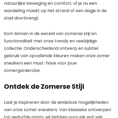
natuurlijke beweging en comfort, of je nu een
wandeling maakt op het strand of een dagje in de
stad doorbrengt.
Kom binnen in de wereld van zomerse stijl en
functionaliteit met onze trendy en veelzijdige
collectie. Onderscheidend ontwerp en subtiel
gebruik van opvallende kleuren maken onze zomer
sneakers een must-have voor jouw
zomergarderobe.
Ontdek de Zomerse Stijl
Laat je inspireren door de eindeloze mogelijkheden
van onze zomer sneakers. Van klassieke ontwerpen
tot gedurfde prints, wij hebben voor elk wat wils.