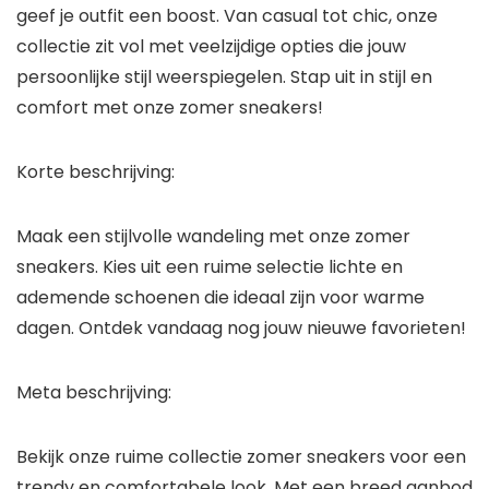
geef je outfit een boost. Van casual tot chic, onze
collectie zit vol met veelzijdige opties die jouw
persoonlijke stijl weerspiegelen. Stap uit in stijl en
comfort met onze zomer sneakers!
Korte beschrijving:
Maak een stijlvolle wandeling met onze zomer
sneakers. Kies uit een ruime selectie lichte en
ademende schoenen die ideaal zijn voor warme
dagen. Ontdek vandaag nog jouw nieuwe favorieten!
Meta beschrijving:
Bekijk onze ruime collectie zomer sneakers voor een
trendy en comfortabele look. Met een breed aanbod