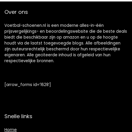
Over ons
Voetbal-schoenen.nl is een moderne alles-in-één
prijsvergelijkings- en beoordelingswebsite die de beste deals
biedt die beschikbaar zijn op amazon en u op de hoogte
houdt via de laatst toegevoegde blogs. Alle afbeeldingen
zijn auteursrechtelijk beschermd door hun respectievelijke
eigenaren. Alle geciteerde inhoud is afgeleid van hun
respectievelijke bronnen.
[arrow_forms id=’1628′]
Snelle links
Home