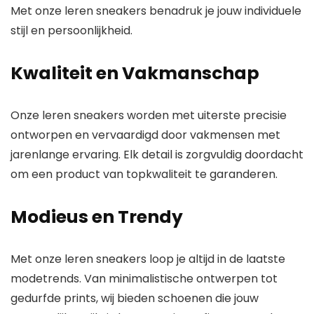
Met onze leren sneakers benadruk je jouw individuele
stijl en persoonlijkheid.
Kwaliteit en Vakmanschap
Onze leren sneakers worden met uiterste precisie
ontworpen en vervaardigd door vakmensen met
jarenlange ervaring. Elk detail is zorgvuldig doordacht
om een product van topkwaliteit te garanderen.
Modieus en Trendy
Met onze leren sneakers loop je altijd in de laatste
modetrends. Van minimalistische ontwerpen tot
gedurfde prints, wij bieden schoenen die jouw