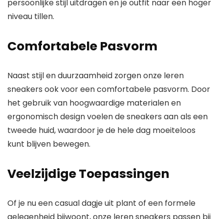
persoonlijke stijl uitdragen en je outfit naar een hoger
niveau tillen.
Comfortabele Pasvorm
Naast stijl en duurzaamheid zorgen onze leren
sneakers ook voor een comfortabele pasvorm. Door
het gebruik van hoogwaardige materialen en
ergonomisch design voelen de sneakers aan als een
tweede huid, waardoor je de hele dag moeiteloos
kunt blijven bewegen.
Veelzijdige Toepassingen
Of je nu een casual dagje uit plant of een formele
gelegenheid bijwoont, onze leren sneakers passen bij