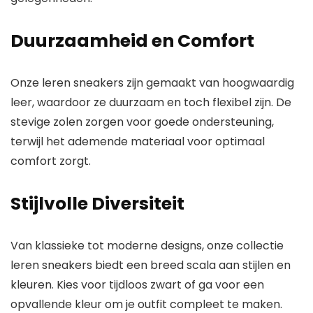
Duurzaamheid en Comfort
Onze leren sneakers zijn gemaakt van hoogwaardig
leer, waardoor ze duurzaam en toch flexibel zijn. De
stevige zolen zorgen voor goede ondersteuning,
terwijl het ademende materiaal voor optimaal
comfort zorgt.
Stijlvolle Diversiteit
Van klassieke tot moderne designs, onze collectie
leren sneakers biedt een breed scala aan stijlen en
kleuren. Kies voor tijdloos zwart of ga voor een
opvallende kleur om je outfit compleet te maken.