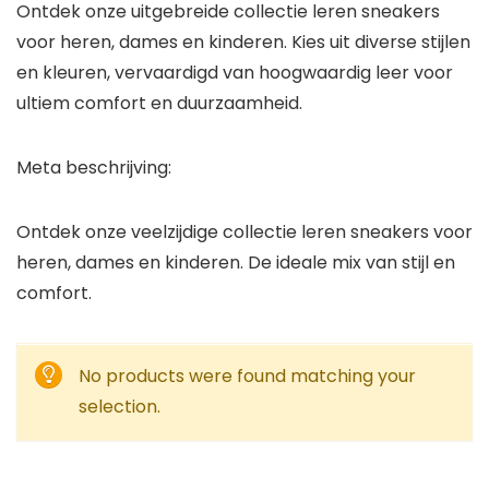
Ontdek onze uitgebreide collectie leren sneakers
voor heren, dames en kinderen. Kies uit diverse stijlen
en kleuren, vervaardigd van hoogwaardig leer voor
ultiem comfort en duurzaamheid.
Meta beschrijving:
Ontdek onze veelzijdige collectie leren sneakers voor
heren, dames en kinderen. De ideale mix van stijl en
comfort.
No products were found matching your
selection.