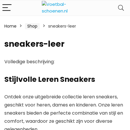
Home
Shop
sneakers-leer
sneakers-leer
Volledige beschrijving:
Stijlvolle Leren Sneakers
Ontdek onze uitgebreide collectie leren sneakers,
geschikt voor heren, dames en kinderen. Onze leren
sneakers bieden de perfecte combinatie van stijl en
comfort, waardoor ze geschikt zijn voor diverse
gelegenheden.