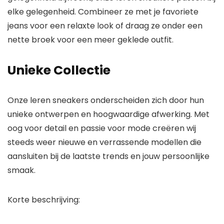
elke gelegenheid. Combineer ze met je favoriete
jeans voor een relaxte look of draag ze onder een
nette broek voor een meer geklede outfit.
Unieke Collectie
Onze leren sneakers onderscheiden zich door hun
unieke ontwerpen en hoogwaardige afwerking. Met
oog voor detail en passie voor mode creëren wij
steeds weer nieuwe en verrassende modellen die
aansluiten bij de laatste trends en jouw persoonlijke
smaak.
Korte beschrijving: