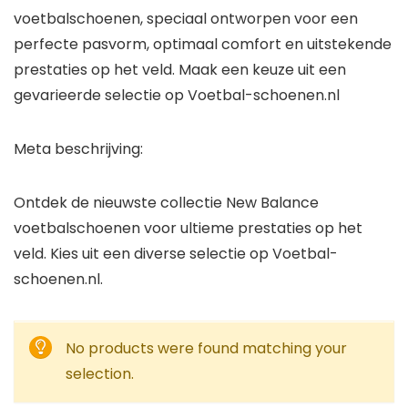
voetbalschoenen, speciaal ontworpen voor een
perfecte pasvorm, optimaal comfort en uitstekende
prestaties op het veld. Maak een keuze uit een
gevarieerde selectie op Voetbal-schoenen.nl
Meta beschrijving:
Ontdek de nieuwste collectie New Balance
voetbalschoenen voor ultieme prestaties op het
veld. Kies uit een diverse selectie op Voetbal-
schoenen.nl.
No products were found matching your
selection.