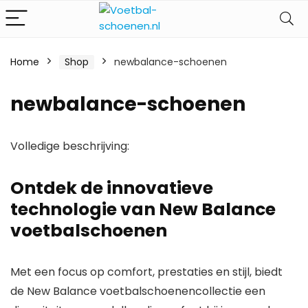
Home
Shop
newbalance-schoenen
newbalance-schoenen
Volledige beschrijving:
Ontdek de innovatieve
technologie van New Balance
voetbalschoenen
Met een focus op comfort, prestaties en stijl, biedt
de New Balance voetbalschoenencollectie een