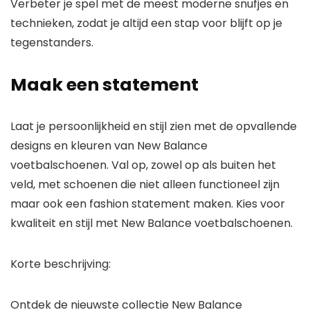
Verbeter je spel
met de meest moderne snufjes en
technieken, zodat je altijd een stap voor blijft op je
tegenstanders.
Maak een statement
Laat je persoonlijkheid en stijl zien met de opvallende
designs en kleuren van New Balance
voetbalschoenen.
Val op, zowel op als buiten het
veld
, met schoenen die niet alleen functioneel zijn
maar ook een fashion statement maken. Kies voor
kwaliteit en stijl met New Balance voetbalschoenen.
Korte beschrijving:
Ontdek de nieuwste collectie New Balance