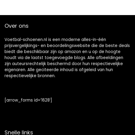
Over ons
Voetbal-schoenen.nl is een moderne alles-in-één
prijsvergelijkings- en beoordelingswebsite die de beste deals
biedt die beschikbaar zijn op amazon en u op de hoogte
houdt via de laatst toegevoegde blogs. Alle afbeeldingen
zijn auteursrechtelijk beschermd door hun respectievelijke
eigenaren. Alle geciteerde inhoud is afgeleid van hun
respectievelijke bronnen.
[arrow_forms id=’1628′]
Snelle links