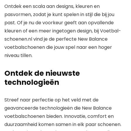
Ontdek een scala aan designs, kleuren en
pasvormen, zodat je kunt spelen in stijl die bij jou
past. Of je nu de voorkeur geeft aan opvallende
kleuren of een meer ingetogen design, bij Voetbal-
schoenen.nl vind je de perfecte New Balance
voetbalschoenen die jouw spel naar een hoger
niveau tillen.
Ontdek de nieuwste
technologieën
Streef naar perfectie op het veld met de
geavanceerde technologieën die New Balance
voetbalschoenen bieden. Innovatie, comfort en
duurzaamheid komen samen in elk paar schoenen.