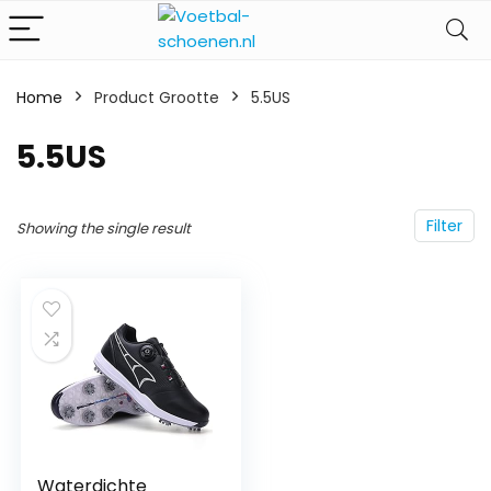
Home
Product Grootte
‎5.5US
‎5.5US
Filter
Showing the single result
Waterdichte